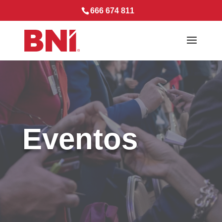
666 674 811
Eventos