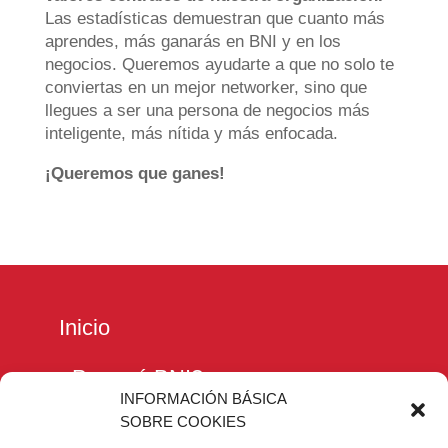
Las estadísticas demuestran que cuanto más
aprendes, más ganarás en BNI y en los
negocios. Queremos ayudarte a que no solo te
conviertas en un mejor networker, sino que
llegues a ser una persona de negocios más
inteligente, más nítida y más enfocada.
¡Queremos que ganes!
Inicio
¿Por qué BNI?
INFORMACIÓN BÁSICA
SOBRE COOKIES
BNI University