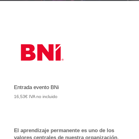
Entrada evento BNi
16,53
€
IVA no incluido
El aprendizaje permanente es uno de los
valores centrales de nuestra organización.