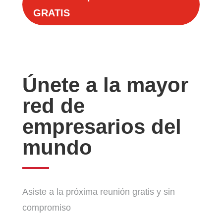
GRATIS
Únete a la mayor
red de
empresarios del
mundo
Asiste a la próxima reunión gratis y sin
compromiso