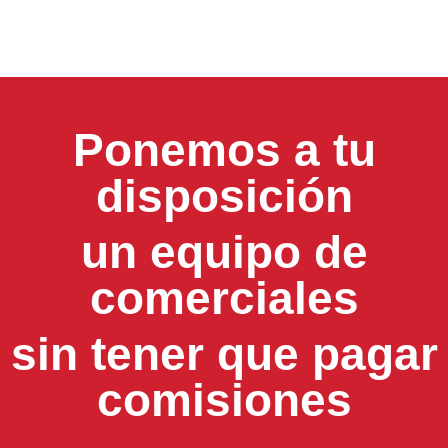
Ponemos a tu
disposición
un equipo de
comerciales
sin tener que pagar
comisiones