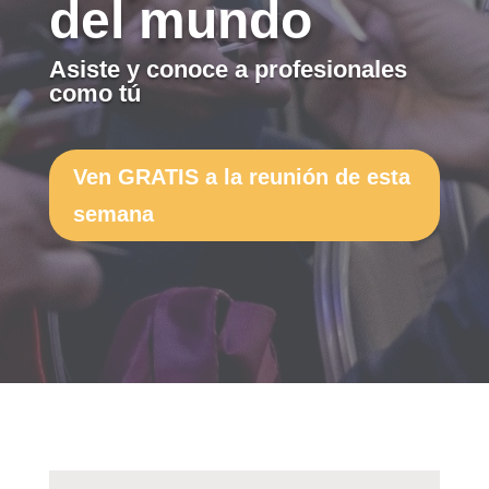
del mundo
Asiste y conoce a profesionales
como tú
Ven GRATIS a la reunión de esta
semana