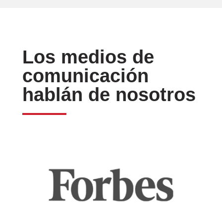
Los medios de
comunicación
hablán de nosotros