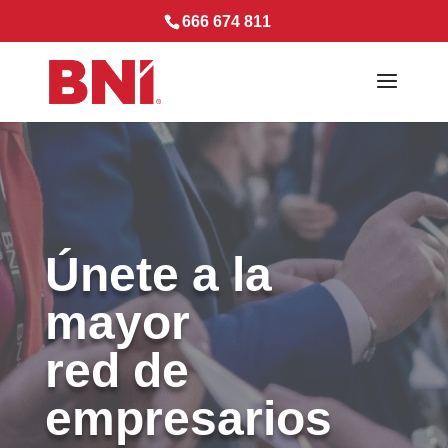
666 674 811
Únete a la
mayor
red de
empresarios