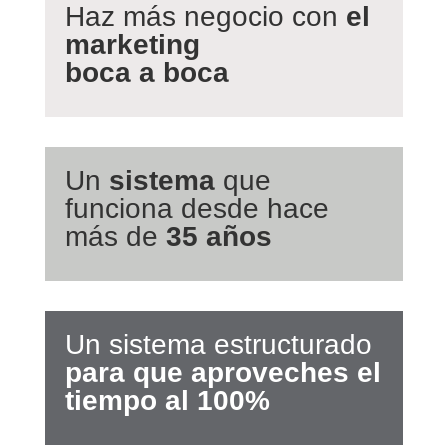
Haz más negocio con
el
marketing
boca a boca
Un
sistema
que
funciona desde hace
más de
35 años
Un sistema estructurado
para que aproveches el
tiempo al 100%