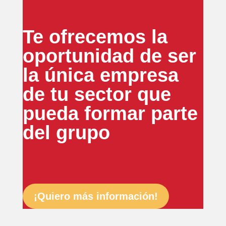
Te ofrecemos la
oportunidad de ser
la única empresa
de tu sector que
pueda formar parte
del grupo
¡Quiero más información!