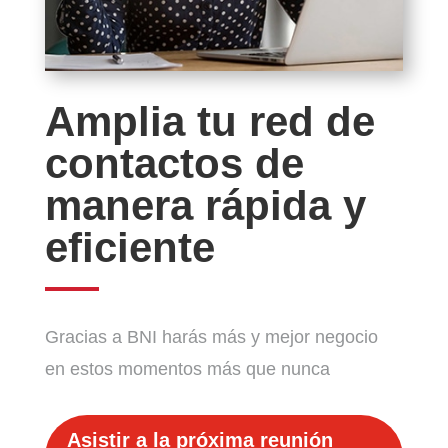
Amplia tu red de
contactos de
manera rápida y
eficiente
Gracias a BNI harás más y mejor negocio
en estos momentos más que nunca
Asistir a la próxima reunión