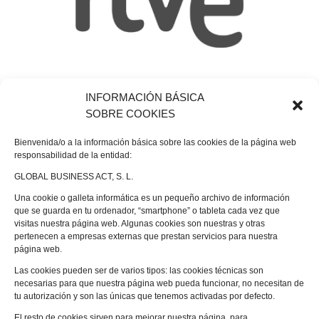
INFORMACIÓN BÁSICA
SOBRE COOKIES
Bienvenida/o a la información básica sobre las cookies de la página web
responsabilidad de la entidad:
GLOBAL BUSINESS ACT, S. L.
Una cookie o galleta informática es un pequeño archivo de información
que se guarda en tu ordenador, “smartphone” o tableta cada vez que
visitas nuestra página web. Algunas cookies son nuestras y otras
pertenecen a empresas externas que prestan servicios para nuestra
página web.
Las cookies pueden ser de varios tipos: las cookies técnicas son
necesarias para que nuestra página web pueda funcionar, no necesitan de
tu autorización y son las únicas que tenemos activadas por defecto.
El resto de cookies sirven para mejorar nuestra página, para