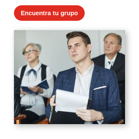
Encuentra tu grupo