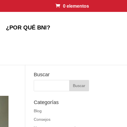
0 elementos
¿POR QUÉ BNI?
Buscar
Categorías
Blog
Consejos