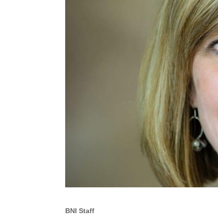
BNI Staff